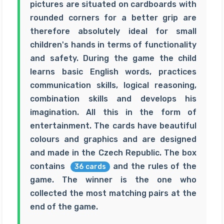
pictures are situated on cardboards with
rounded corners for a better grip are
therefore absolutely ideal for small
children's hands in terms of functionality
and safety. During the game the child
learns basic English words, practices
communication skills, logical reasoning,
combination skills and develops his
imagination. All this in the form of
entertainment. The cards have beautiful
colours and graphics and are designed
and made in the Czech Republic. The box
contains
and the rules of the
36 cards
game. The winner is the one who
collected the most matching pairs at the
end of the game.