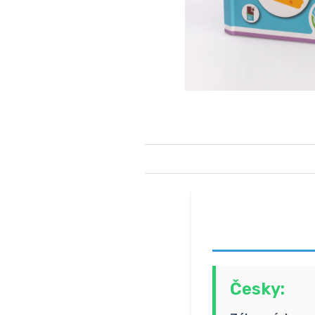
Česky: