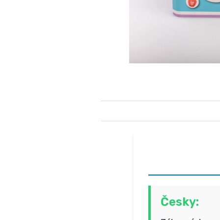
Česky: