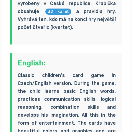
vyrobeny v České republice. Krabička
obsahuje
a pravidla hry.
32 karet
Vyhrává ten, kdo má na konci hry největší
počet čtveřic (kvartet).
English:
Classic children's card game in
Czech/English version. During the game,
the child learns basic English words,
practices communication skills, logical
reasoning, combination skills and
develops his imagination. All this in the
form of entertainment. The cards have
beautiful colors and graphics and are